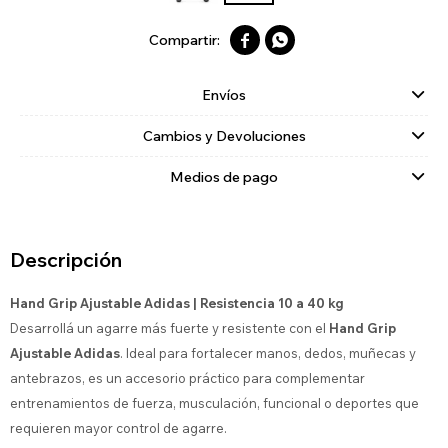


Envíos
Cambios y Devoluciones
Medios de pago
Descripción
Hand Grip Ajustable Adidas | Resistencia 10 a 40 kg
Desarrollá un agarre más fuerte y resistente con el
Hand Grip
Ajustable Adidas
. Ideal para fortalecer manos, dedos, muñecas y
antebrazos, es un accesorio práctico para complementar
entrenamientos de fuerza, musculación, funcional o deportes que
requieren mayor control de agarre.