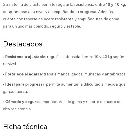
Su sistema de ajuste permite regular la resistencia entre
10 y 40 kg
,
adaptándose a tu nivel y acompañando tu progreso. Además,
cuenta con resorte de acero resistente y empuñaduras de goma
para un uso más cómodo, seguro y estable.
Destacados
• Resistencia ajustable:
regulá la intensidad entre 10 y 40 kg según
tu nivel.
• Fortalece el agarre:
trabaja manos, dedos, muñecas y antebrazos.
• Ideal para progresar:
permite aumentar la dificultad a medida que
ganás fuerza.
• Cómodo y seguro:
empuñaduras de goma y resorte de acero de
alta resistencia.
Ficha técnica