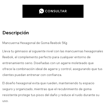
CONSULTAR
Descripción
Mancuerna Hexagonal de Goma Reebok 5Kg
Lleva tu gimnasio al siguiente nivel con las mancuernas hexagonales
Reebok, el complemento perfecto para cualquier entorno de
entrenamiento serio. Diseñadas con un agarre moleteado que
ofrece la combinación ideal de agarre y control, asegurando que tus
clientes puedan entrenar con confianza.
El diseño hexagonal evita que rueden, manteniendo tu espacio
seguro y organizado, mientras que el recubrimiento de goma
resistente protege tus pisos del daño y reduce el ruido durante su
uso.