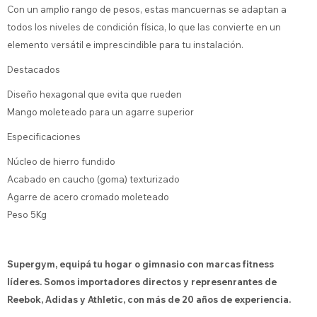
Con un amplio rango de pesos, estas mancuernas se adaptan a
todos los niveles de condición física, lo que las convierte en un
elemento versátil e imprescindible para tu instalación.
Destacados
Diseño hexagonal que evita que rueden
Mango moleteado para un agarre superior
Especificaciones
Núcleo de hierro fundido
Acabado en caucho (goma) texturizado
Agarre de acero cromado moleteado
Peso 5Kg
Supergym, equipá tu hogar o gimnasio con marcas fitness
líderes. Somos importadores directos y represenrantes de
Reebok, Adidas y Athletic, con más de 20 años de experiencia.