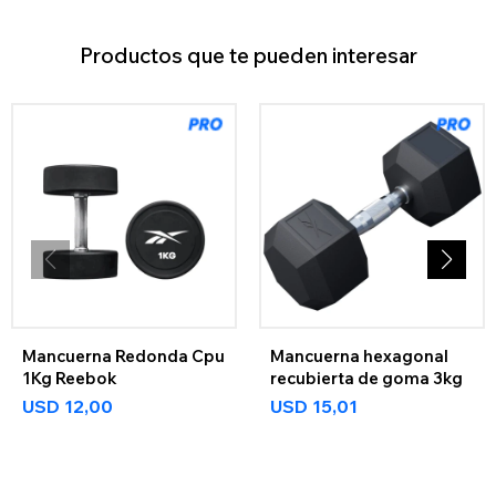
Productos que te pueden interesar
Mancuerna Redonda Cpu
Mancuerna hexagonal
1Kg Reebok
recubierta de goma 3kg
USD
12,00
USD
15,01