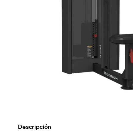
Descripción