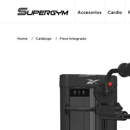
Accesorios
Cardio
Home
Catálogo
Peso Integrado