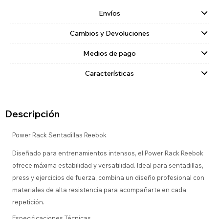
Envíos
Cambios y Devoluciones
Medios de pago
Características
Descripción
Power Rack Sentadillas Reebok
Diseñado para entrenamientos intensos, el Power Rack Reebok
ofrece máxima estabilidad y versatilidad. Ideal para sentadillas,
press y ejercicios de fuerza, combina un diseño profesional con
materiales de alta resistencia para acompañarte en cada
repetición.
Especificaciones Técnicas