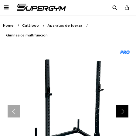

Home
Catálogo
Aparatos de fuerza
Gimnasios multifunción