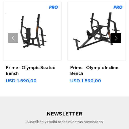
Prime - Olympic Seated
Prime - Olympic Incline
Bench
Bench
USD
1.590,00
USD
1.590,00
NEWSLETTER
¡Suscribite y recibí todas nuestras novedades!