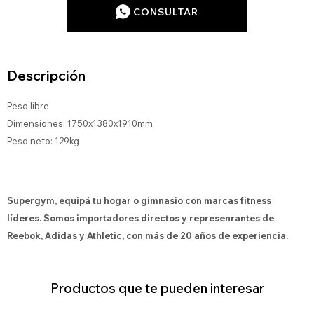
CONSULTAR
Descripción
Peso libre
Dimensiones: 1750x1380x1910mm
Peso neto: 129kg
Supergym, equipá tu hogar o gimnasio con marcas fitness
líderes. Somos importadores directos y represenrantes de
Reebok, Adidas y Athletic, con más de 20 años de experiencia.
Productos que te pueden interesar