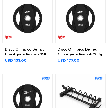
Disco Olímpico De Tpu
Disco Olímpico De Tpu
Con Agarre Reebok 15Kg
Con Agarre Reebok 20Kg
USD
133,00
USD
177,00