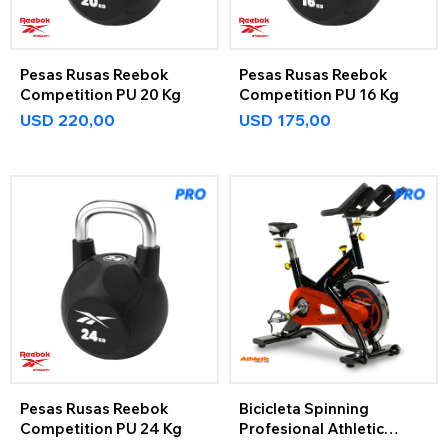
Pesas Rusas Reebok
Pesas Rusas Reebok
Competition PU 20 Kg
Competition PU 16 Kg
USD
220,00
USD
175,00
Pesas Rusas Reebok
Bicicleta Spinning
Competition PU 24 Kg
Profesional Athletic