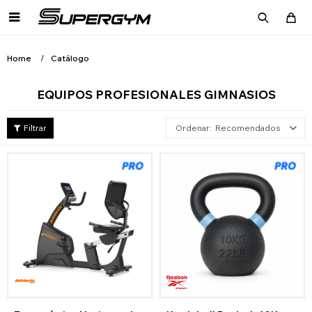

Home
Catálogo
EQUIPOS PROFESIONALES GIMNASIOS
Recomendados