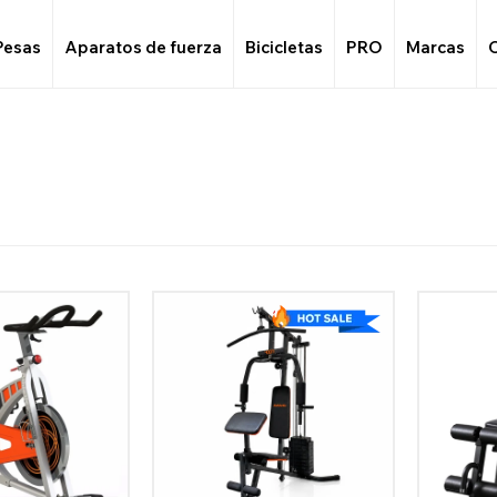
Pesas
Aparatos de fuerza
Bicicletas
PRO
Marcas