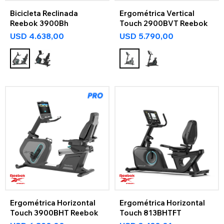
Bicicleta Reclinada
Ergométrica Vertical
Reebok 3900Bh
Touch 2900BVT Reebok
USD
4.638,00
USD
5.790,00
Ergométrica Horizontal
Ergométrica Horizontal
Touch 3900BHT Reebok
Touch 813BHTFT