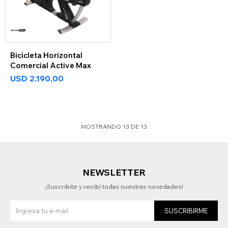
Bicicleta Horizontal
Comercial Active Max
USD
2.190,00
MOSTRANDO
13
DE
13
NEWSLETTER
¡Suscribite y recibí todas nuestras novedades!
SUSCRIBIRME