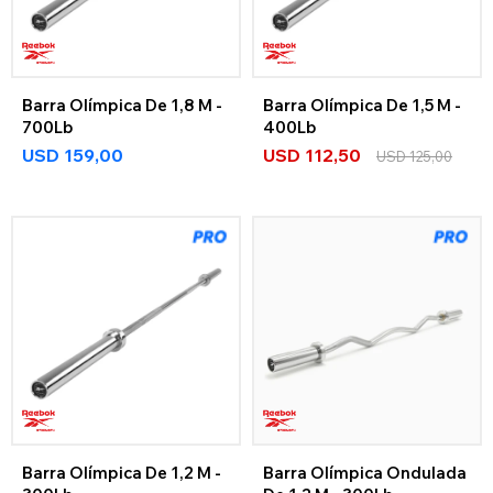
Barra Olímpica De 1,8 M -
Barra Olímpica De 1,5 M -
700Lb
400Lb
USD
159,00
USD
112,50
USD
125,00
Barra Olímpica De 1,2 M -
Barra Olímpica Ondulada