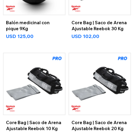
Balón medicinal con
Core Bag | Saco de Arena
pique 9Kg
Ajustable Reebok 30 Kg
USD
125,00
USD
102,00
Core Bag | Saco de Arena
Core Bag | Saco de Arena
Ajustable Reebok 10 Kg
Ajustable Reebok 20 Kg