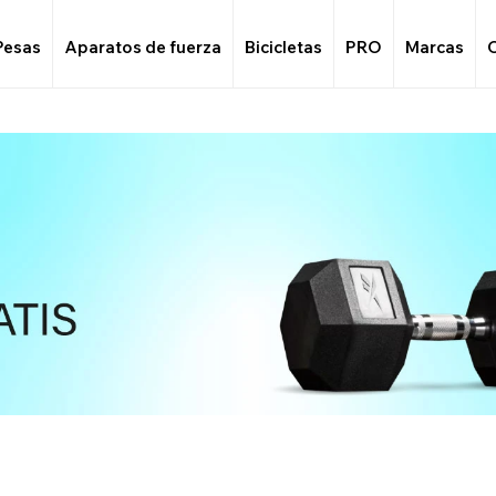
Pesas
Aparatos de fuerza
Bicicletas
PRO
Marcas