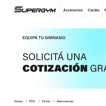
Accesorios
Cardio
Home
PRO
Pesas
Mancuernas