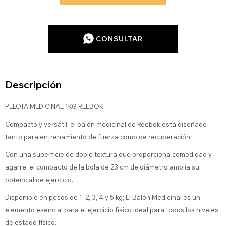
CONSULTAR
Descripción
PELOTA MEDICINAL 1KG REEBOK
Compacto y versátil, el balón medicinal de Reebok está diseñado
tanto para entrenamiento de fuerza como de recuperación.
Con una superficie de doble textura que proporciona comodidad y
agarre, el compacto de la bola de 23 cm de diámetro amplía su
potencial de ejercicio.
Disponible en pesos de 1, 2, 3, 4 y 5 kg; El Balón Medicinal es un
elemento esencial para el ejercicio físico ideal para todos los niveles
de estado físico.