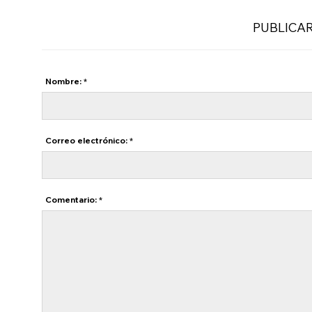
PUBLICA
Nombre: *
Correo electrónico: *
Comentario: *