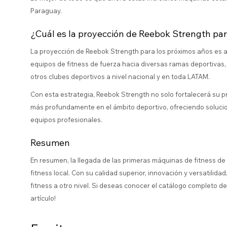
Paraguay.
¿Cuál es la proyección de Reebok Strength pa
La proyección de Reebok Strength para los próximos años es a
equipos de fitness de fuerza hacia diversas ramas deportivas, 
otros clubes deportivos a nivel nacional y en toda LATAM.
Con esta estrategia, Reebok Strength no solo fortalecerá su p
más profundamente en el ámbito deportivo, ofreciendo solucio
equipos profesionales.
Resumen
En resumen, la llegada de las primeras máquinas de fitness 
fitness local. Con su calidad superior, innovación y versatilid
fitness a otro nivel. Si deseas conocer el catálogo completo d
artículo!