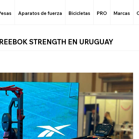
Pesas
Aparatos de fuerza
Bicicletas
PRO
Marcas
 REEBOK STRENGTH EN URUGUAY