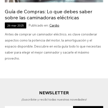
Guía de Compras: Lo que debes saber
sobre las caminadoras eléctricas
Publicado en:
Cardio
26
mar
2025
Antes de comprar un caminador eléctrico, es clave considerar
aspectos como la potencia del motor, la amortiguación y el
espacio disponible. Descubre en esta guía todo lo que necesitas
saber para elegir el mejor caminador y sacarle el máximo
provecho.
NEWSLETTER
¡Suscribite y recibí todas nuestras novedades!