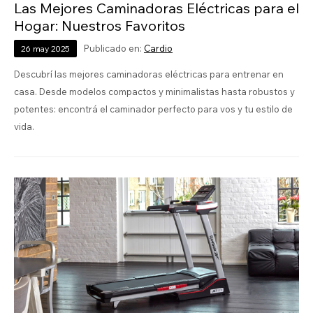
Las Mejores Caminadoras Eléctricas para el
Hogar: Nuestros Favoritos
Publicado en:
Cardio
26
may
2025
Descubrí las mejores caminadoras eléctricas para entrenar en
casa. Desde modelos compactos y minimalistas hasta robustos y
potentes: encontrá el caminador perfecto para vos y tu estilo de
vida.