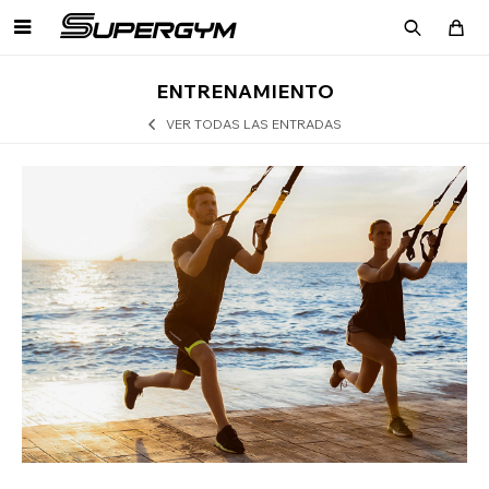

ENTRENAMIENTO
VER TODAS LAS ENTRADAS