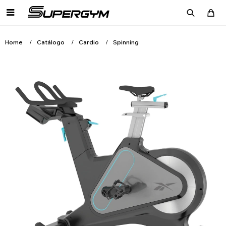

Home
Catálogo
Cardio
Spinning