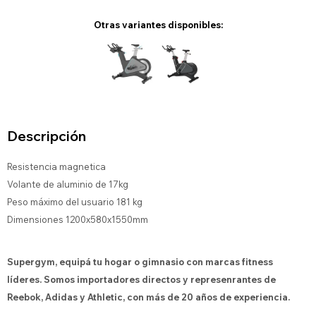
Otras variantes disponibles:
Descripción
Resistencia magnetica
Volante de aluminio de 17kg
Peso máximo del usuario 181 kg
Dimensiones 1200x580x1550mm
Supergym, equipá tu hogar o gimnasio con marcas fitness
líderes. Somos importadores directos y represenrantes de
Reebok, Adidas y Athletic, con más de 20 años de experiencia.