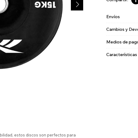
Envíos
Cambios y Dev
Medios de pag
Características
ilidad, estos discos son perfectos para