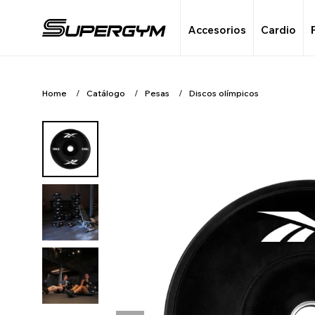
Accesorios
Cardio
Home
Catálogo
Pesas
Discos olímpicos