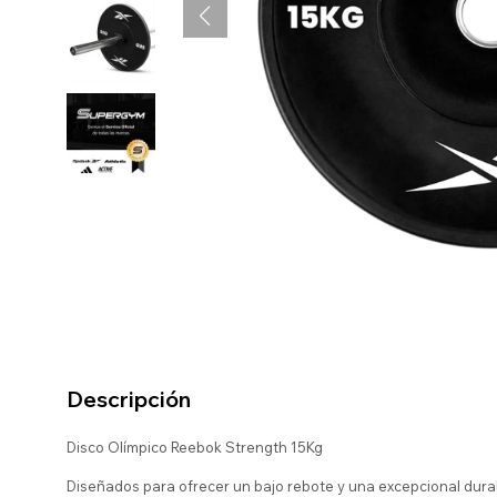
Descripción
Disco Olímpico Reebok Strength 15Kg
Diseñados para ofrecer un bajo rebote y una excepcional durab