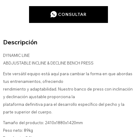
CONSULTAR
Descripción
DYNAMIC LINE
ABDJUSTABLE INCLINE & DECLINE BENCH PRESS
Este versátil equipo está aquí para cambiar la forma en que abordas
tus entrenamientos, ofreciendo
rendimiento y adaptabilidad. Nuestro banco de press con inclinación
y declinación ajustable proporciona la
plataforma definitiva para el desarrollo específico del pecho y la
parte superior del cuerpo.
Tamaño del producto: 2410x1880x1420mm
Peso neto: 89kg