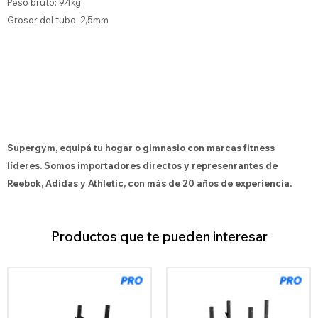
Peso bruto: 94kg
Grosor del tubo: 2,5mm
Supergym, equipá tu hogar o gimnasio con marcas fitness
líderes. Somos importadores directos y represenrantes de
Reebok, Adidas y Athletic, con más de 20 años de experiencia.
Productos que te pueden interesar