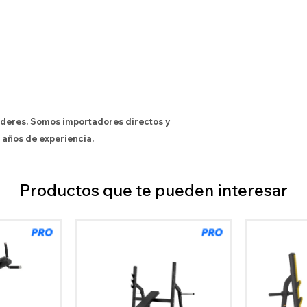
íderes. Somos importadores directos y
 años de experiencia.
Productos que te pueden interesar