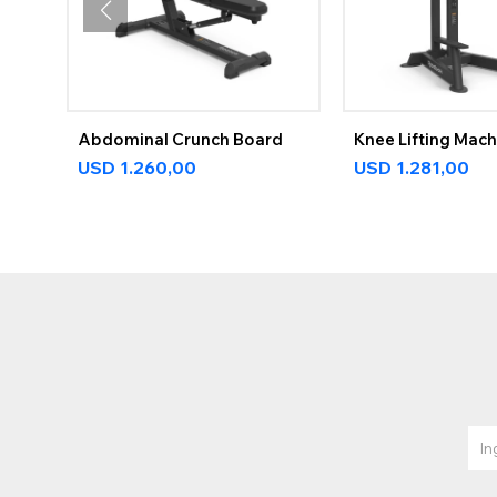
Abdominal Crunch Board
Knee Lifting Mach
USD
1.260,00
USD
1.281,00