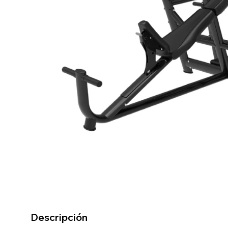
Descripción